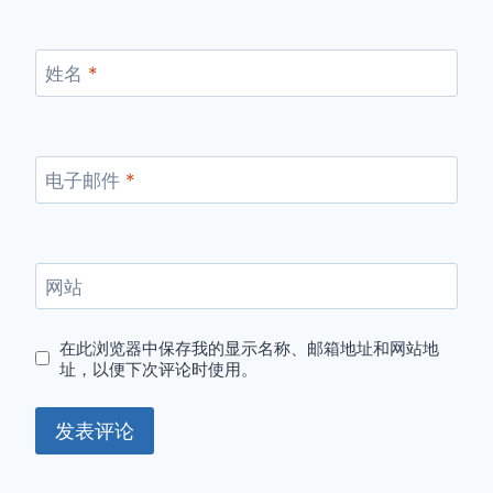
姓名
*
电子邮件
*
网站
在此浏览器中保存我的显示名称、邮箱地址和网站地
址，以便下次评论时使用。