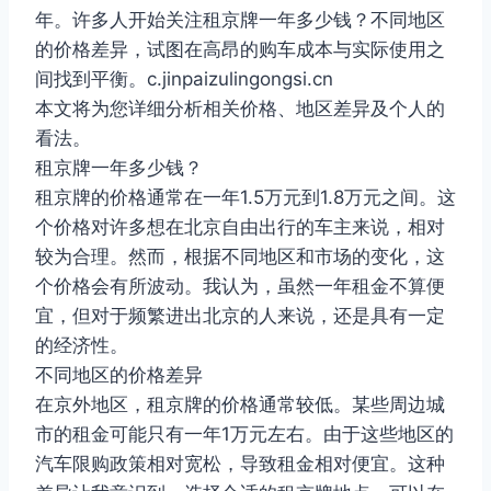
年。许多人开始关注租京牌一年多少钱？不同地区
的价格差异，试图在高昂的购车成本与实际使用之
间找到平衡。c.jinpaizulingongsi.cn
本文将为您详细分析相关价格、地区差异及个人的
看法。
租京牌一年多少钱？
租京牌的价格通常在一年1.5万元到1.8万元之间。这
个价格对许多想在北京自由出行的车主来说，相对
较为合理。然而，根据不同地区和市场的变化，这
个价格会有所波动。我认为，虽然一年租金不算便
宜，但对于频繁进出北京的人来说，还是具有一定
的经济性。
不同地区的价格差异
在京外地区，租京牌的价格通常较低。某些周边城
市的租金可能只有一年1万元左右。由于这些地区的
汽车限购政策相对宽松，导致租金相对便宜。这种