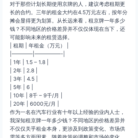
对于那些计划长期使用京牌的人，建议考虑租期更
长的合约。三年的租金大约在4.5万元左右，按年分
摊会显得更为划算。从长远来看，租京牌一年多少
钱？不同地区的价格差异并不仅仅体现在当下，还
可能影响未来的租赁选择。
| 租期 | 年租金（万元） |
|————|—————-|
| 1年 | 1.5 – 1.8 |
| 2年 | 2.8 |
| 3年 | 4.5 |
| 5年 | 6 |
| 10年 | 8千 – 9千/月 |
| 20年 | 6000元/月 |
作为一名在汽车行业有十年以上经验的业内人士，
我深知租京牌一年多少钱？不同地区的价格差异并
不仅仅关乎租金本身，更涉及到政策变化、市场供
需等多方面因素。随着政策的调整和市场的变化，