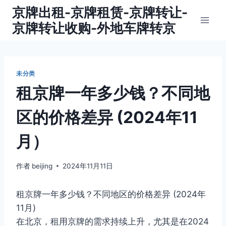
跳
京牌出租-京牌租赁-京牌转让-
到
京牌转让收购-外地车牌转京
内
容
未分类
租京牌一年多少钱？不同地
区的价格差异 (2024年11
月）
作者
beijing
2024年11月11日
租京牌一年多少钱？不同地区的价格差异 (2024年
11月)
在北京，租用京牌的需求持续上升，尤其是在2024