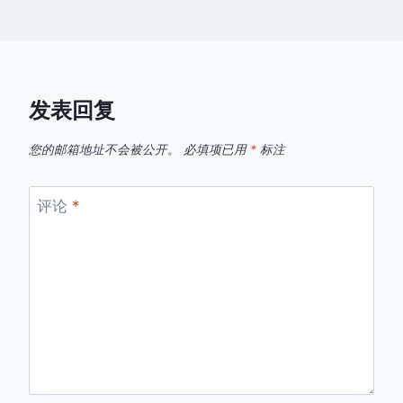
发表回复
您的邮箱地址不会被公开。
必填项已用
*
标注
评论
*