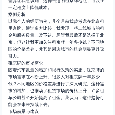
差异让我意识到，选择合适的租京牌地点，可以在
一定程度上降低成本。
案例分析
以我个人的经历为例，几个月前我曾考虑在北京租
用京牌。通过多方比较，我发现一些二线城市的租
金和服务质量非常不错。尽管我最后还是选择了北
京，但这让我更加关注租京牌一年多少钱？不同地
区的价格差异，尤其是周边城市的租金明显更具吸
引力。
租京牌的市场需求
随着汽车数量的增加和限行政策的实施，租京牌的
市场需求在不断上升。很多人对租京牌一年多少
钱？不同地区的价格差异进行了深入研究。这种需
求的增加，也推动了租赁市场的价格上升，许多租
车公司甚至开始提高了租金。我认为，这种趋势可
能会在未来持续下去。
市场前景与建议