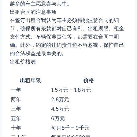
越多的车主愿意参与其中。
出租合同的注意事项
在签订出租合我认为车主必须特别注意合同的细
节，确保所有条款都对自己有利。出租期限、租金
支付方式、车辆保养责任等，都需要在合同中明
确。此外，约定的违约责任也不容忽视，保护自己
的合法权益是最重要的。
出租价格表
出租年限
价格
一年
1.5万元 – 1.8万元
两年
2.8万元
三年
4.5万元
五年
6万元
十年
每月8千 – 9千元