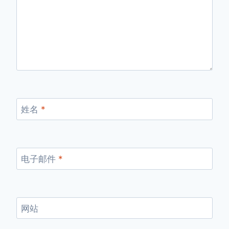
姓名
*
电子邮件
*
网站