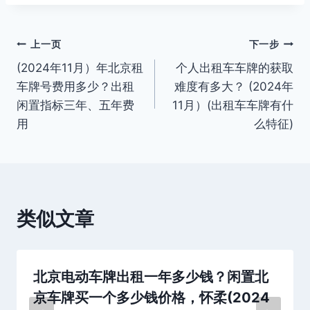
标
签：
文
上一页
下一步
(2024年11月）年北京租
个人出租车车牌的获取
章
车牌号费用多少？出租
难度有多大？ (2024年
导
闲置指标三年、五年费
11月）(出租车车牌有什
用
么特征)
航
类似文章
北京电动车牌出租一年多少钱？闲置北
京车牌买一个多少钱价格，怀柔(2024