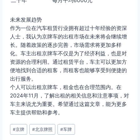
二十年
每月平均6000元
未来发展趋势
作为一位在汽车租赁行业拥有超过十年经验的资深
人士，我认为京牌车的出租市场在未来将会继续增
长。随着政策的逐步完善，市场需求将更加多样
化。车主出租京牌车不仅是为了经济利益，也是对
资源的合理利用。通过租赁平台，车主可以更加方
便地找到合适的租客，而租客也能够享受到便捷的
出行服务。
个人可以出租京牌车，租金也在合理范围内。在
2024年11月，了解出租的相关信息和注意事项，对
车主来说尤为重要。希望通过这篇文章，能为更多
车主提供帮助和参考。
文
#
京牌
#
北京牌照
#
车牌
章