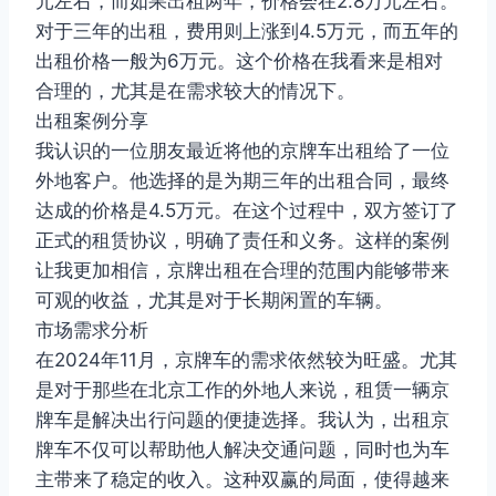
元左右，而如果出租两年，价格会在2.8万元左右。
对于三年的出租，费用则上涨到4.5万元，而五年的
出租价格一般为6万元。这个价格在我看来是相对
合理的，尤其是在需求较大的情况下。
出租案例分享
我认识的一位朋友最近将他的京牌车出租给了一位
外地客户。他选择的是为期三年的出租合同，最终
达成的价格是4.5万元。在这个过程中，双方签订了
正式的租赁协议，明确了责任和义务。这样的案例
让我更加相信，京牌出租在合理的范围内能够带来
可观的收益，尤其是对于长期闲置的车辆。
市场需求分析
在2024年11月，京牌车的需求依然较为旺盛。尤其
是对于那些在北京工作的外地人来说，租赁一辆京
牌车是解决出行问题的便捷选择。我认为，出租京
牌车不仅可以帮助他人解决交通问题，同时也为车
主带来了稳定的收入。这种双赢的局面，使得越来