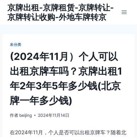
跳
京牌出租-京牌租赁-京牌转让-
到
京牌转让收购-外地车牌转京
内
容
未分类
(2024年11月）个人可以
出租京牌车吗？京牌出租1
年2年3年5年多少钱(北京
牌一年多少钱)
作者
beijing
2024年11月14日
在2024年11月，个人是否可以出租京牌车？随着北