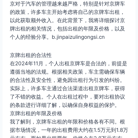
京对于汽车的管理越来越严格，特别是针对京牌车
的政策，许多车主开始考虑将自己的京牌车出租，
以此获取额外收入。在此背景下，我将详细探讨京
牌出租的相关情况，包括出租的年限及价格，以及
个人的经验分享。b.jinpaizulingongsi.cn
京牌出租的合法性
在2024年11月，个人出租京牌车是合法的，前提是
遵循当地的法规。根据相关政策，车主需确保车辆
的合法性及安全性，避免因出租行为引发的纠纷。
实际上，许多车主通过合法渠道出租京牌车，获得
了不错的收益。个人在出租过程中，要对出租协议
的条款进行详细了解，以确保自身权益的保护。
京牌出租的年限及价格
我了解到，京牌车出租的年限和价格各有不同。根
据市场情况，一年的出租费用大约在1.5万元到1.8万