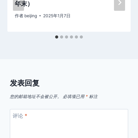
年末）
作者
beijing
2025年1月7日
发表回复
您的邮箱地址不会被公开。
必填项已用
*
标注
评论
*