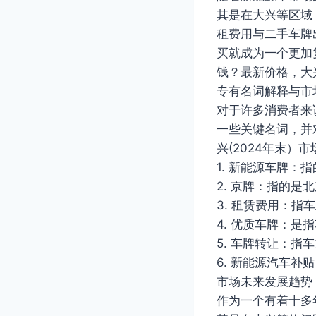
其是在大兴等区域
租费用与二手车牌
买就成为一个更加
钱？最新价格，大
专有名词解释与市
对于许多消费者来
一些关键名词，并
兴(2024年末）
1. 新能源车牌
2. 京牌：指的
3. 租赁费用：
4. 优质车牌：
5. 车牌转让：
6. 新能源汽车
市场未来发展趋势
作为一个有着十多