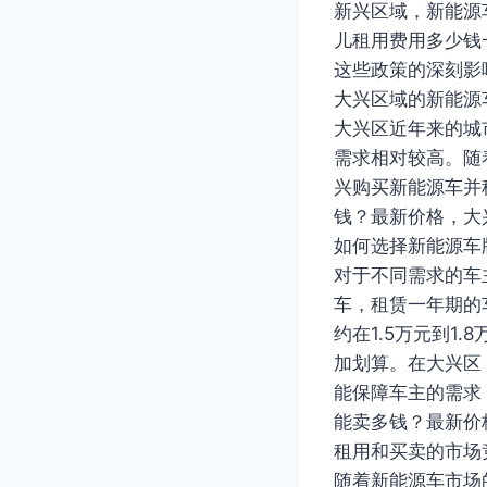
新兴区域，新能源
儿租用费用多少钱
这些政策的深刻影
大兴区域的新能源
大兴区近年来的城
需求相对较高。随
兴购买新能源车并
钱？最新价格，大
如何选择新能源车
对于不同需求的车
车，租赁一年期的
约在1.5万元到
加划算。在大兴区
能保障车主的需求
能卖多钱？最新价
租用和买卖的市场
随着新能源车市场