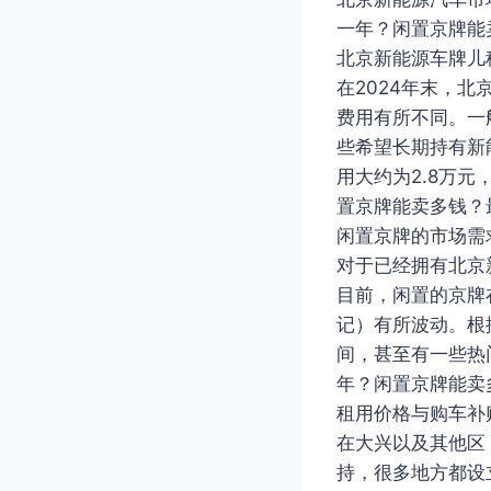
一年？闲置京牌能
北京新能源车牌儿
在2024年末，
费用有所不同。一
些希望长期持有新
用大约为2.8万
置京牌能卖多钱？
闲置京牌的市场需
对于已经拥有北京
目前，闲置的京牌
记）有所波动。根
间，甚至有一些热
年？闲置京牌能卖
租用价格与购车补
在大兴以及其他区
持，很多地方都设