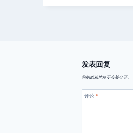
发表回复
您的邮箱地址不会被公开。
评论
*