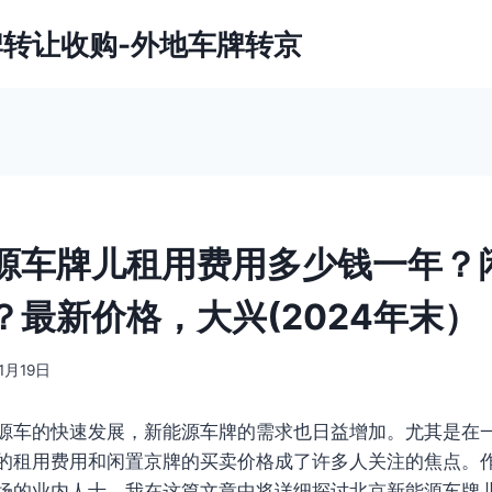
牌转让收购-外地车牌转京
源车牌儿租用费用多少钱一年？
？最新价格，大兴(2024年末）
1月19日
源车的快速发展，新能源车牌的需求也日益增加。尤其是在
的租用费用和闲置京牌的买卖价格成了许多人关注的焦点。
场的业内人士，我在这篇文章中将详细探讨北京新能源车牌