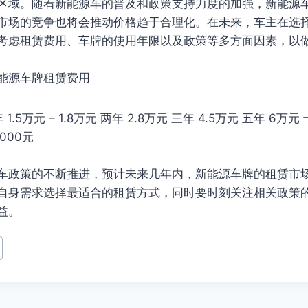
区域。随着新能源车的普及和政策支持力度的加强，新能源
市场的竞争也将会推动价格趋于合理化。在未来，车主在选
考虑租赁费用、车牌的使用年限以及政策等多方面因素，以
能源车牌租赁费用
1.5万元 – 1.8万元 两年 2.8万元 三年 4.5万元 五年 6万元 
000元
车政策的不断推进，预计未来几年内，新能源车牌的租赁市
自身需求选择最适合的租赁方式，同时要时刻关注相关政策
益。