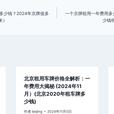
多少钱？2024年京牌值多
一个京牌租用一年费用多少
末）
少钱呀
北京租用车牌价格全解析：一
年费用大揭秘 (2024年11
月）(北京2020年租车牌多
少钱)
作者
beijing
2024年11月5日