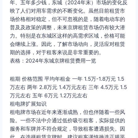
年、五年多少钱，东城（2024年末）市场的变化反
映了人们对用车需求的不断变化。虽然目前租赁市
场价格相对稳定，但不可忽视的是，随着电动车的
普及及政策的调整，未来京牌租赁市场仍有较大潜
力。特别是在东城区这样的高需求区域，价格可能
会继续上涨。因此，了解市场动向，灵活应对租赁
期的选择，对于租客来说是非常重要的。
表格：2024年东城京牌租赁费用一览
租期 价格范围 平均年租金 一年 1.5万-1.8万元 1.5
万左右 两年 2.8万元 1.4万元左右 三年 4.5万元 1.5
万元左右 五年 6万元 1.2万元左右
租电牌扩展知识
租电牌市场在近年来逐渐成熟，但也伴随着一些风
险。一些不法中介通过低价吸引租客，实际提供的
服务和车牌并不符合规定，导致租客遭遇损失。因
此，在选择租赁京牌时，建议租客谨慎挑选正规平