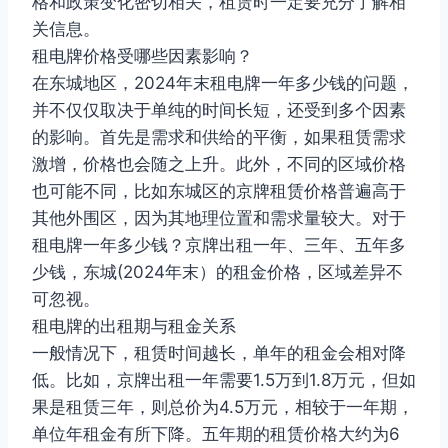
格和政策变化密切相关，租赁时一定要充分了解相
关信息。
租电牌价格受哪些因素影响？
在东城地区，2024年末租电牌一年多少钱的问题，
并不仅仅取决于单纯的时间长短，还受到多个因素
的影响。首先是需求和供给的平衡，如果租赁需求
激增，价格也会随之上升。此外，不同的区域价格
也可能不同，比如东城区的京牌租赁价格普遍高于
其他外围区，因为其地理位置和需求量较大。对于
租电牌一年多少钱？京牌出租一年、三年、五年多
少钱，东城(2024年末）的租金价格，区域差异不
可忽视。
租电牌的出租期与租金关系
一般情况下，租赁时间越长，单年的租金会相对降
低。比如，京牌出租一年需要1.5万到1.8万元，但如
果是租赁三年，则总价为4.5万元，相较于一年期，
单位年租金有所下降。五年期的租赁价格大约为6