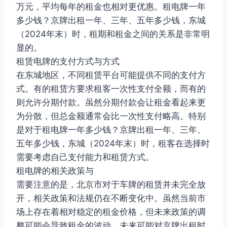
万元，平均每年的租金也相对更优惠。租电牌一年
多少钱？京牌出租一年、三年、五年多少钱，东城
（2024年末）时，租期和租金之间的关系是非常明
显的。
租赁电牌的支付方式与方式
在东城地区，不同租赁平台可能提供不同的支付方
式。有的租赁方要求租客一次性支付全额，而有的
则允许分期付款。虽然分期付款会让租金看起来更
为分散，但总金额通常会比一次性支付略高。特别
是对于租电牌一年多少钱？京牌出租一年、三年、
五年多少钱，东城（2024年末）时，租客在选择时
需要考虑自己支付能力和租赁方式。
租电牌的相关政策与
需要注意的是，北京市对于车牌的租赁并未完全放
开，相关政策和法规仍在不断变化中。虽然当前市
场上存在着相对稳定的租金价格，但未来政策的调
整可能会导致租金的波动。未来可能对京牌出租时