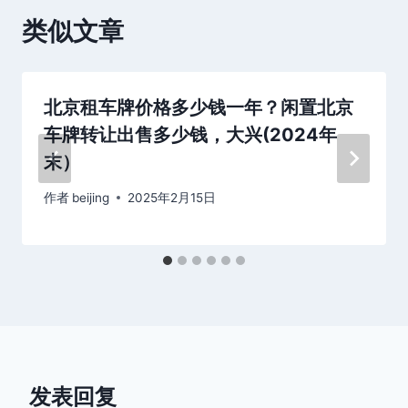
类似文章
北京租车牌价格多少钱一年？闲置北京
车牌转让出售多少钱，大兴(2024年
末）
作者
beijing
2025年2月15日
发表回复