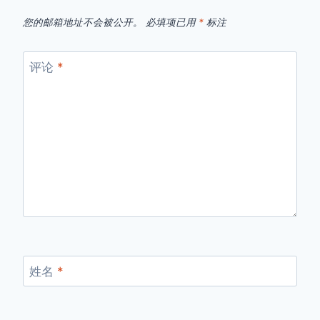
您的邮箱地址不会被公开。
必填项已用
*
标注
评论
*
姓名
*