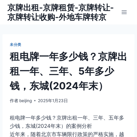
跳
京牌出租-京牌租赁-京牌转让-
到
京牌转让收购-外地车牌转京
内
容
未分类
租电牌一年多少钱？京牌出
租一年、三年、5年多少
钱，东城(2024年末）
作者
beijing
2025年1月23日
租电牌一年多少钱？京牌出租一年、三年、五年多
少钱，东城(2024年末）的案例分析
近年来，随着北京市车辆限行政策的严格实施，越