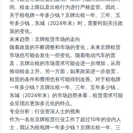
间、租金上限以及出租行为进行严格监管。因此，
关于租电牌一年多少钱？京牌出租一年、三年、五
年多少钱，东城（2024年末）时，需要时刻关注政
策的变化。
未来趋势：京牌租赁市场的走向
随着政策的不断调整和市场的变化，未来京牌租赁
市场也可能会发生一些变化。随着电动汽车的普
及，京牌出租的市场需求可能会进一步增加，从而
推动租金上升。另一方面，如果政策进一步放宽，
租赁的条件和费用也有可能得到改善。对于租电牌
一年多少钱？京牌出租一年、三年、五年多少钱，
东城（2024年末）的市场趋势来看，租赁需求可能
会呈现出更加多元化的特点。
专业分析：行业资深人士的视角
作为一名在京牌租赁行业工作了超过10年的业内人
士，我认为租电牌一年多少钱？京牌出租一年、三