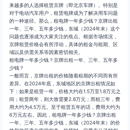
来越多的人选择租赁京牌（即北京车牌）。特别是
对于电动汽车用户，租赁电牌成为了解决用车问题
的一种途径。那么，租电牌一年多少钱？京牌出租
一年、三年、五年多少钱，东城（2024年末）这个
问题也逐渐成为大家关注的焦点。根据市场情况，
京牌租赁价格会有所浮动，具体的租金与租期、区
域以及供需关系等因素密切相关。
租电牌一年多少钱？京牌出租一年、三年、五年多
少钱？
一般而言，京牌出租的价格随着租期的不同而有所
差异。在2024年底，东城地区的京牌出租情况如
下：如果是租赁一年，价格大约在1.5万至1.8万元之
间；租赁两年，则大致需要2.8万元；而租三年，费
用大约为4.5万元。至于租赁五年的话，费用大约为
6万元左右。因此，租电牌一年多少钱？京牌出租
一年、三年、五年多少钱，东城（2024年末）的价