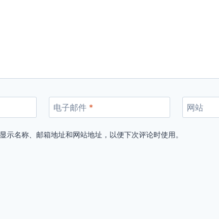
电子邮件
*
网站
显示名称、邮箱地址和网站地址，以便下次评论时使用。