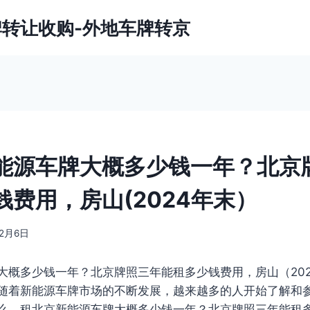
牌转让收购-外地车牌转京
能源车牌大概多少钱一年？北京
钱费用，房山(2024年末）
年2月6日
大概多少钱一年？北京牌照三年能租多少钱费用，房山（20
随着新能源车牌市场的不断发展，越来越多的人开始了解和
么，租北京新能源车牌大概多少钱一年？北京牌照三年能租