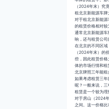
（2024年末）
租北京新能源车牌
对于租北京新能源
的租赁价格相对较
通常北京新能源车
响，还与租赁公司
在北京的不同区域
（2024年末）
些，因此租赁价格
体的市场行情和租
北京牌照三年能租
如果考虑租赁三年
呢？一般来说，三
租赁是一个较为理
对于房山（2024
之间。这一价格比