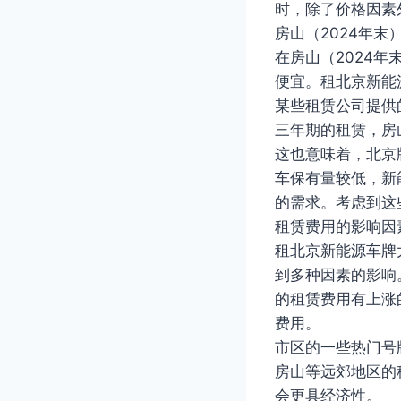
时，除了价格因素
房山（2024年末
在房山（2024
便宜。租北京新能
某些租赁公司提供
三年期的租赁，房
这也意味着，北京
车保有量较低，新
的需求。考虑到这
租赁费用的影响因
租北京新能源车牌
到多种因素的影响
的租赁费用有上涨
费用。
市区的一些热门号
房山等远郊地区的
会更具经济性。