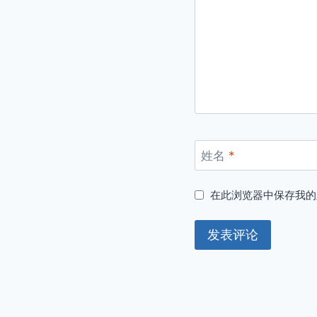
姓名
*
在此浏览器中保存我的