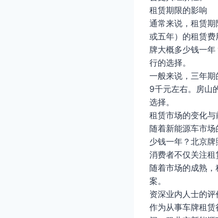
租赁期限的影响
通常来说，租赁期
或五年）的租赁费
牌大概多少钱一年
行的选择。
一般来说，三年期
9千元左右。房山
选择。
租赁市场的变化与
随着新能源车市场
少钱一年？北京牌
消费者不仅关注租
随着市场的成熟，
案。
资深业内人士的评
作为从事车牌租赁