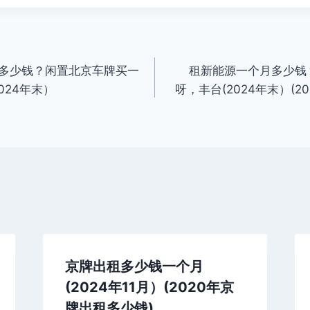
多少钱？闲置北京车牌买一
租新能源一个月多少钱？
024年末）
呀，丰台(2024年末）(
京牌出租多少钱一个月
(2024年11月）(2020年京
牌出租多少钱)