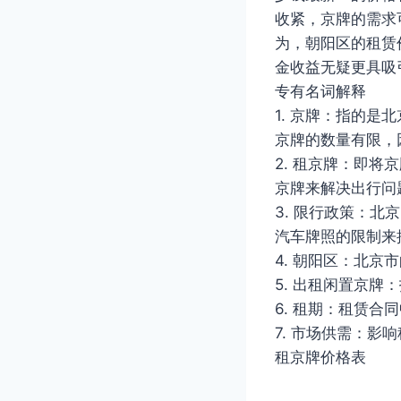
收紧，京牌的需求
为，朝阳区的租赁
金收益无疑更具吸
专有名词解释
1. 京牌：指的
京牌的数量有限，
2. 租京牌：即
京牌来解决出行问
3. 限行政策：
汽车牌照的限制来
4. 朝阳区：北
5. 出租闲置京
6. 租期：租赁
7. 市场供需：
租京牌价格表