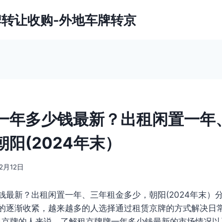
牌转让收购-外地车牌转京
一年多少钱最新？出租闲置一年
阳(2024年末）
2月12日
钱最新？出租闲置一年、三年租金多少，朝阳(2024年末）
的逐渐收紧，越来越多的人选择通过租赁京牌的方式解决日
末租京牌的人来说，了解租京牌牌一年多少钱最新的市场情况