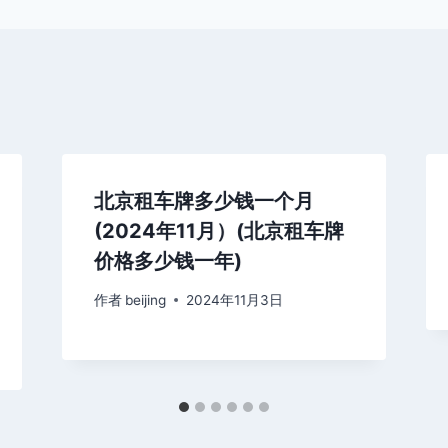
北京租车牌多少钱一个月
(2024年11月）(北京租车牌
价格多少钱一年)
作者
beijing
2024年11月3日