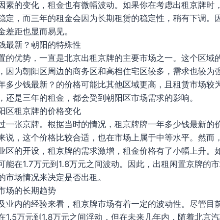
因素的变化，租金也有微幅波动。如果你在考虑出租京牌时
稳定，而三年的租金会因为长期租赁的稳定性，稍有下调。
金差距也显而易见。
钱最新？朝阳的特殊性
置的优势，一直是北京出租京牌的主要市场之一。这个区域
，因为朝阳区周边的商务区和高档住宅区较多，需求也较为
年多少钱最新？的价格可能比其他区域更高，且租赁市场较
，还是三年的租金，都会受到朝阳区市场需求的影响。
阳区租京牌的价格变化
过一张京牌。根据当时的情况，租京牌牌一年多少钱最新的价格
来说，这个价格比较合适，也在市场上属于中等水平。然而
业区的开设，租京牌的需求激增，租金价格有了小幅上升。
可能在1.7万元到1.8万元之间波动。因此，出租闲置京牌的
的市场情况来决定是否出租。
市场的长期趋势
及业内的经验来看，租京牌市场有着一定的波动性。尽管目
在1.5万元到1.8万元之间浮动，但在未来几年内，随着北京