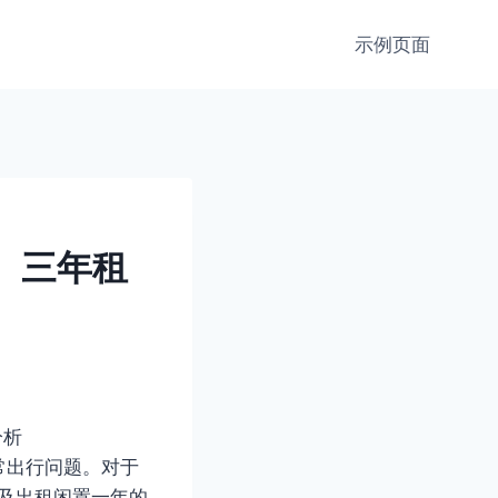
示例页面
、三年租
分析
常出行问题。对于
以及出租闲置一年的