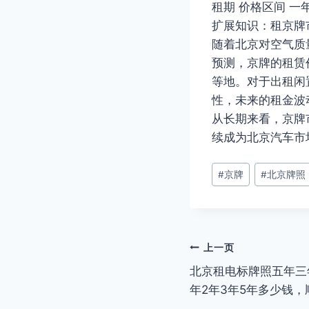
租期 价格区间 一年
扩展知识：租京牌
随着北京对空气质
预测，京牌的租赁
等地。对于出租闲
性，未来的租金波
从长期来看，京牌
续成为北京汽车市
文
#
京牌
#
北京牌照
章
标
签：
文
上一页
北京租电标牌照五年三
章
年2年3年5年多少钱，顺