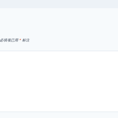
必填项已用
*
标注