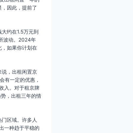
显，因此，提前了
约在1.5万元到
波动。2024年
此，如果你计划在
来说，出租闲置京
则会有一定的优惠，
的收入。对于租京牌
趋势，出租三年的情
热门区域。许多人
现出一种趋于平稳的