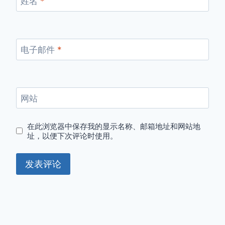
姓名
*
电子邮件
*
网站
在此浏览器中保存我的显示名称、邮箱地址和网站地
址，以便下次评论时使用。