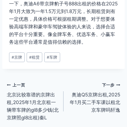
一下，奥迪A6带京牌豹子号888出租的价格在2025
年1月大致为一年1.5万元到1.8万元，长期租赁则有
一定优惠，具体价格可根据租期调整。对于想要体
验高端车牌和豪华车驾驶体验的人来说，选择合适
的平台十分重要。像金牌车务、优选车务、小赢车
务这些平台通常是值得信赖的选择。
文
#
京牌
#
租赁
#
车牌
章
标
签：
文
上一页
下一步
北京比较靠谱的京牌出
奥迪Q5京牌出租,2025
章
租,2025年1月北京租一
年1月买二手车课以租北
导
辆带车牌的gl8多少钱(北
京车牌吗轩逸
京牌照gl8出租)秦L
航