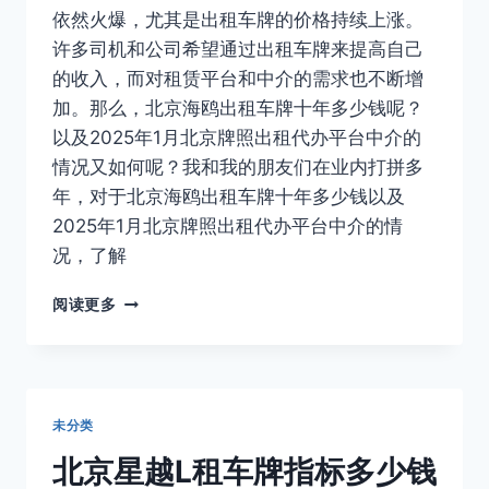
依然火爆，尤其是出租车牌的价格持续上涨。
五
年
许多司机和公司希望通过出租车牌来提高自己
车
的收入，而对租赁平台和中介的需求也不断增
牌
加。那么，北京海鸥出租车牌十年多少钱呢？
安
以及2025年1月北京牌照出租代办平台中介的
全
详
情况又如何呢？我和我的朋友们在业内打拼多
解
年，对于北京海鸥出租车牌十年多少钱以及
北
2025年1月北京牌照出租代办平台中介的情
京
雅
况，了解
阁
北
阅读更多
京
海
鸥
出
租
未分类
车
牌
北京星越L租车牌指标多少钱
十