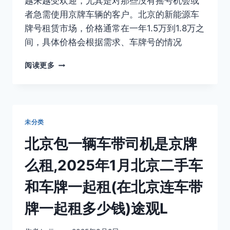
越来越受欢迎，尤其是对那些没有摇号机会或
租
者急需使用京牌车辆的客户。北京的新能源车
一
牌号租赁市场，价格通常在一年1.5万到1.8万之
年
间，具体价格会根据需求、车牌号的情况
多
少
北
钱
阅读更多
京
朗
必
逸
安
达
京
未分类
牌
汽
北京包一辆车带司机是京牌
车
租,2025
么租,2025年1月北京二手车
年
1
和车牌一起租(在北京连车带
月
租
牌一起租多少钱)途观L
北
京