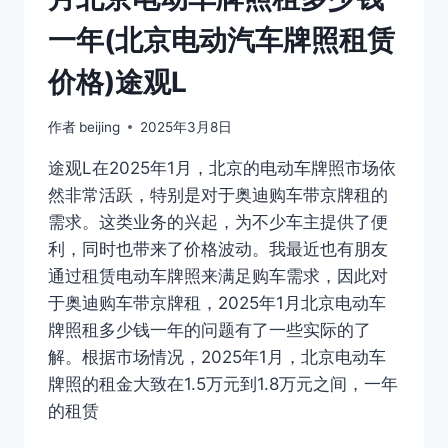
月
牌
北
一
一年(北京电动汽车牌照租赁
京
起
车
租
价格)途观L
牌
多
号
少
作者
beijing
2025年3月8日
能
钱)
租
途
途观L在2025年1月，北京的电动车牌照市场依
多
观
然非常活跃，特别是对于奥迪购车带京牌租的
少
L
钱
需求。这类业务的兴起，为不少车主提供了便
一
利，同时也带来了价格波动。我最近也有朋友
个
通过租赁电动车牌照来满足购车需求，因此对
途
于奥迪购车带京牌租，2025年1月北京电动车
岳
牌照租多少钱一年的问题有了一些实际的了
解。根据市场情况，2025年1月，北京电动车
牌照的租金大致在1.5万元到1.8万元之间，一年
的租赁