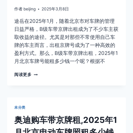
E
租,2025
级
作者
beijing
2025年3月8日
年
1
途岳在2025年1月，随着北京市对车牌的管理
月
日益严格，B级车带京牌出租成为了不少车主获
北
京
取收益的途径。尤其是对那些不常使用自己车
二
牌的车主而言，出租京牌号成为了一种高效的
手
盈利方式。那么，B级车带京牌出租，2025年1
车
月北京车牌号能租多少钱一个呢？根据不
和
车
B
牌
阅读更多
级
一
车
起
带
租
京
(在
牌
北
未分类
出
京
租,2025
连
奥迪购车带京牌租,2025年1
年
车
1
带
月北京电动车牌照租多少钱