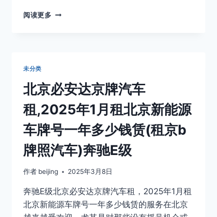
奥
阅读更多
迪
A6
带
京
牌
未分类
豹
子
北京必安达京牌汽车
号
888
租,2025年1月租北京新能源
出
租,2025
车牌号一年多少钱赁(租京b
年
1
牌照汽车)奔驰E级
月
北
作者
beijing
2025年3月8日
京
车
奔驰E级北京必安达京牌汽车租，2025年1月租
牌
北京新能源车牌号一年多少钱赁的服务在北京
带
车