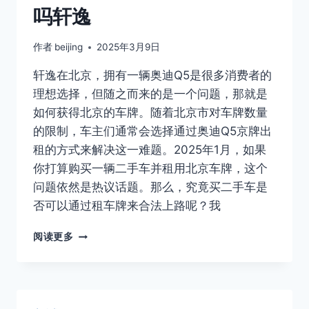
吗轩逸
作者
beijing
2025年3月9日
轩逸在北京，拥有一辆奥迪Q5是很多消费者的
理想选择，但随之而来的是一个问题，那就是
如何获得北京的车牌。随着北京市对车牌数量
的限制，车主们通常会选择通过奥迪Q5京牌出
租的方式来解决这一难题。2025年1月，如果
你打算购买一辆二手车并租用北京车牌，这个
问题依然是热议话题。那么，究竟买二手车是
否可以通过租车牌来合法上路呢？我
奥
阅读更多
迪
Q5
京
牌
出