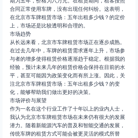
期为五年，价格为六万元。在租赁期间，租客按照
合同正常使用车牌，没有出现任何纠纷。这表明，
在北京市车牌租赁市场：五年出租多少钱？的定价
上，市场还是比较透明和合理的。
市场趋势
从长远来看，北京市车牌租赁市场正在逐步成熟。
在过去几年中，车牌的租赁需求逐年上升，市场参
与者的增多使得租赁价格逐渐趋于稳定。根据我的
经验，预计未来几年的租赁价格会保持在目前的水
平，甚至可能因为政策变化而有所上涨。因此，关
注北京市车牌租赁市场：五年出租多少钱？的变
化，能够帮助我们做出更好的决策。
市场评价与展望
作为一名在这个行业工作了十年以上的业内人士，
我认为北京市车牌租赁市场在未来仍有很大的发展
潜力。随着新能源汽车的普及和智能交通的发展，
传统车牌的租赁方式可能会被更灵活的模式所替