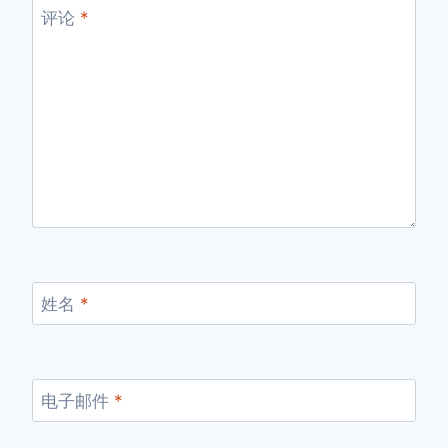
评论
*
姓名
*
电子邮件
*