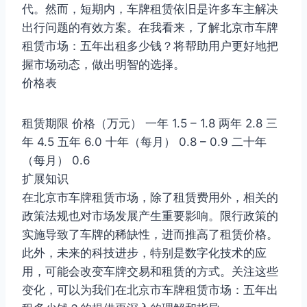
代。然而，短期内，车牌租赁依旧是许多车主解决
出行问题的有效方案。在我看来，了解北京市车牌
租赁市场：五年出租多少钱？将帮助用户更好地把
握市场动态，做出明智的选择。
价格表
租赁期限 价格（万元） 一年 1.5 – 1.8 两年 2.8 三
年 4.5 五年 6.0 十年（每月） 0.8 – 0.9 二十年
（每月） 0.6
扩展知识
在北京市车牌租赁市场，除了租赁费用外，相关的
政策法规也对市场发展产生重要影响。限行政策的
实施导致了车牌的稀缺性，进而推高了租赁价格。
此外，未来的科技进步，特别是数字化技术的应
用，可能会改变车牌交易和租赁的方式。关注这些
变化，可以为我们在北京市车牌租赁市场：五年出