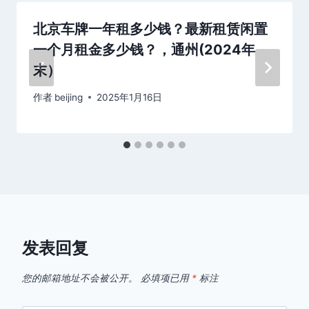
北京车牌一年租多少钱？最新租赁闲置
一个月租金多少钱？，通州(2024年
末）
作者
beijing
2025年1月16日
发表回复
您的邮箱地址不会被公开。
必填项已用
*
标注