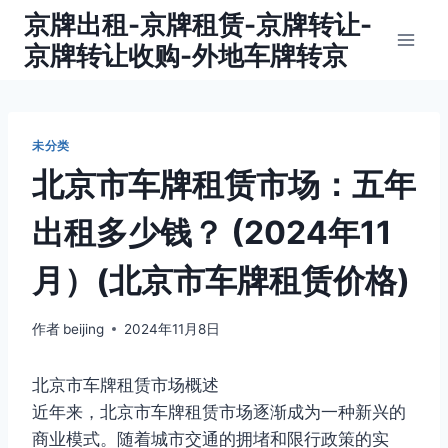
跳
京牌出租-京牌租赁-京牌转让-
到
京牌转让收购-外地车牌转京
内
容
未分类
北京市车牌租赁市场：五年
出租多少钱？ (2024年11
月）(北京市车牌租赁价格)
作者
beijing
2024年11月8日
北京市车牌租赁市场概述
近年来，北京市车牌租赁市场逐渐成为一种新兴的
商业模式。随着城市交通的拥堵和限行政策的实