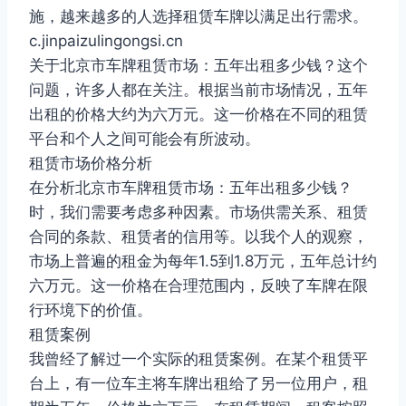
施，越来越多的人选择租赁车牌以满足出行需求。
c.jinpaizulingongsi.cn
关于北京市车牌租赁市场：五年出租多少钱？这个
问题，许多人都在关注。根据当前市场情况，五年
出租的价格大约为六万元。这一价格在不同的租赁
平台和个人之间可能会有所波动。
租赁市场价格分析
在分析北京市车牌租赁市场：五年出租多少钱？
时，我们需要考虑多种因素。市场供需关系、租赁
合同的条款、租赁者的信用等。以我个人的观察，
市场上普遍的租金为每年1.5到1.8万元，五年总计约
六万元。这一价格在合理范围内，反映了车牌在限
行环境下的价值。
租赁案例
我曾经了解过一个实际的租赁案例。在某个租赁平
台上，有一位车主将车牌出租给了另一位用户，租