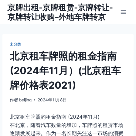
跳
京牌出租-京牌租赁-京牌转让-
到
京牌转让收购-外地车牌转京
内
容
未分类
北京租车牌照的租金指南
(2024年11月）(北京租车
牌价格表2021)
作者
beijing
2024年11月8日
北京租车牌照的租金指南 (2024年11月)
在北京，随着汽车数量的增加，车牌照的租赁市场
逐渐发展起来。作为一名长期关注这一市场的消费