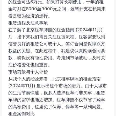
的租金可达6万元。如果打算长期使用，十年的租
金每月在8000至9000元之间，这笔开支在长期来
看是较为经济的选择。
租赁流程及注意事项
在了解了北京租车牌照的租金指南 (2024年11月)
后，接下来我们需要关注租赁流程。租客需要找到
信誉良好的租赁公司或个人。签订合同是保障双方
权益的关键。在此过程中，我建议认真阅读合同条
款，确保没有隐性费用。考虑到市场波动，及时关
注价格变化也很重要。
市场前景与个人评价
从我个人的经验来看，北京租车牌照的租金指南
(2024年11月) 显示出这个市场的潜力。由于大城市
的生活节奏快速，很多人选择租车而非买车，租赁
车牌的需求也随之增加。租车牌照不仅节省了购车
的高额费用，也避免了保养、停车等一系列问题。
租金案例对比