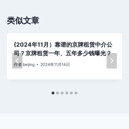
类似文章
(2024年11月）靠谱的京牌租赁中介公
司？京牌租赁一年、五年多少钱曝光？
作者
beijing
2024年11月14日