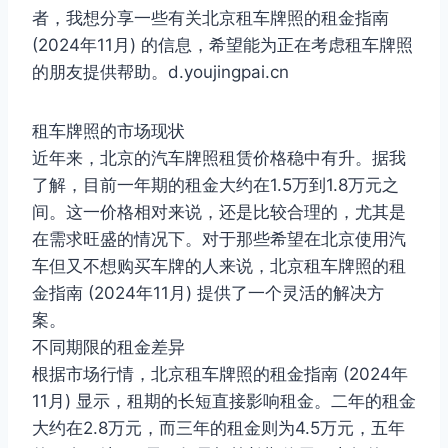
者，我想分享一些有关北京租车牌照的租金指南
(2024年11月) 的信息，希望能为正在考虑租车牌照
的朋友提供帮助。d.youjingpai.cn
租车牌照的市场现状
近年来，北京的汽车牌照租赁价格稳中有升。据我
了解，目前一年期的租金大约在1.5万到1.8万元之
间。这一价格相对来说，还是比较合理的，尤其是
在需求旺盛的情况下。对于那些希望在北京使用汽
车但又不想购买车牌的人来说，北京租车牌照的租
金指南 (2024年11月) 提供了一个灵活的解决方
案。
不同期限的租金差异
根据市场行情，北京租车牌照的租金指南 (2024年
11月) 显示，租期的长短直接影响租金。二年的租金
大约在2.8万元，而三年的租金则为4.5万元，五年