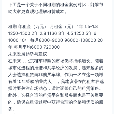
下面是一个关于不同租期的租金案例对比，能够帮
助大家更直观地理解租赁成本。
租期 年租金（万元） 月租金（元） 1年 1.5-1.8
1250-1500 2年 2.8 1166 3年 4.5 1250 5年 6
1000 10年 每月8000-9000 96000-108000 20
年 每月平均6000 720000
未来发展趋势与建议
在未来，北京租车牌照的市场仍将持续增长。随着
城市化进程的推进和共享经济的发展，越来越多的
人会选择租赁而非购买车牌。作为一名在这一领域
有着10年经验的业内人士，我建议潜在的租客在选
择时要关注市场动态，适时调整自己的租赁策略。
此外，选择合适的租赁平台和服务商也是至关重要
的，确保在租赁过程中获得合理的价格和优质的服
务。