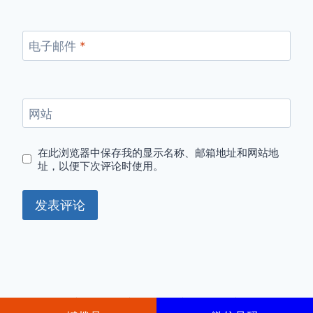
电子邮件
*
网站
在此浏览器中保存我的显示名称、邮箱地址和网站地
址，以便下次评论时使用。
© 2026 京牌出租-京牌租赁-京牌转让-京牌转让收