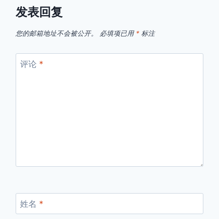
发表回复
您的邮箱地址不会被公开。
必填项已用
*
标注
评论
*
姓名
*