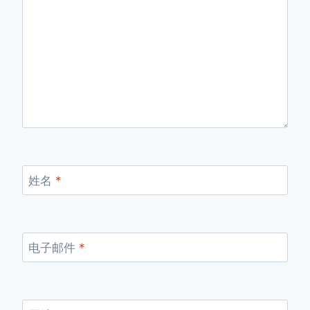
姓名
*
电子邮件
*