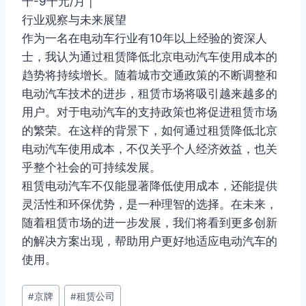
千-9千元/月 |
行业观察与未来展望
作为一名在电动车行业有10年以上经验的资深人
士，我认为通过租赁降低北京电动汽车使用成本的
趋势将持续增长。随着城市交通政策的不断调整和
电动汽车技术的进步，租赁市场将吸引越来越多的
用户。对于电动汽车的支持政策也将促进租赁市场
的繁荣。在这样的背景下，如何通过租赁降低北京
电动汽车使用成本，不仅关乎个人经济效益，也关
乎整个社会的可持续发展。
租赁电动汽车不仅能显著降低使用成本，还能提供
灵活性和环保优势，是一种理智的选择。在未来，
随着租赁市场的进一步发展，我们将看到更多创新
的解决方案出现，帮助用户更好地适应电动汽车的
使用。
文
#
京牌
#
租赁公司