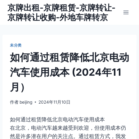
跳
京牌出租-京牌租赁-京牌转让-
到
京牌转让收购-外地车牌转京
内
容
未分类
如何通过租赁降低北京电动
汽车使用成本 (2024年11
月）
作者
beijing
2024年11月10日
如何通过租赁降低北京电动汽车使用成本
在北京，电动汽车越来越受到欢迎，但使用成本仍
然是许多潜在用户的关注点。通过租赁方式，我发