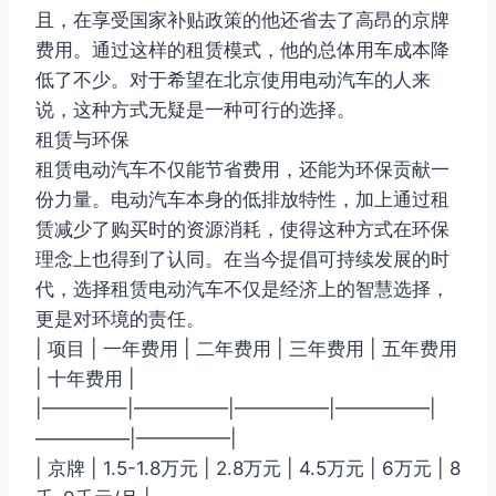
且，在享受国家补贴政策的他还省去了高昂的京牌
费用。通过这样的租赁模式，他的总体用车成本降
低了不少。对于希望在北京使用电动汽车的人来
说，这种方式无疑是一种可行的选择。
租赁与环保
租赁电动汽车不仅能节省费用，还能为环保贡献一
份力量。电动汽车本身的低排放特性，加上通过租
赁减少了购买时的资源消耗，使得这种方式在环保
理念上也得到了认同。在当今提倡可持续发展的时
代，选择租赁电动汽车不仅是经济上的智慧选择，
更是对环境的责任。
| 项目 | 一年费用 | 二年费用 | 三年费用 | 五年费用
| 十年费用 |
|————–|—————|—————|—————|
—————|—————|
| 京牌 | 1.5-1.8万元 | 2.8万元 | 4.5万元 | 6万元 | 8