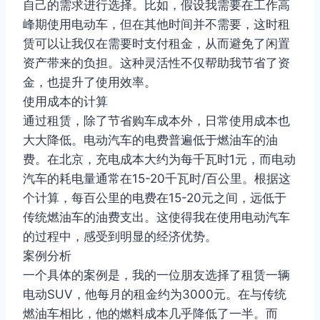
自己的需求进行选择。比如，假设我需要在工作高
峰期使用电动车，但在其他时间并不需要，这时租
赁可以让我仅在需要时支付租金，从而避免了闲置
资产带来的负担。这种灵活性不仅帮助我节省了资
金，也提升了使用效率。
使用成本的计算
通过租赁，除了节省购车成本外，日常使用成本也
大大降低。电动汽车的电费普遍低于燃油车的油
费。在北京，充电成本大约为每千瓦时1元，而电动
汽车的耗电量通常在15-20千瓦时/百公里。根据这
个计算，每百公里的电费在15-20元之间，远低于
传统燃油车的油费支出。这使得我在使用电动汽车
的过程中，感受到明显的经济优势。
案例分析
一个具体的案例是，我的一位朋友选择了租赁一辆
电动SUV，他每月的租金约为3000元。在与传统
燃油车相比，他的燃料成本几乎降低了一半。而