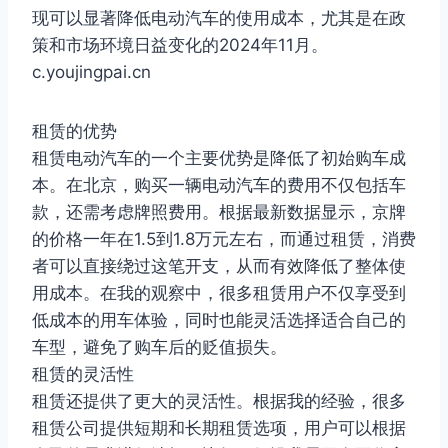
现可以显著降低电动汽车的使用成本，尤其是在政
策和市场环境日益变化的2024年11月。
c.youjingpai.cn
租赁的优势
租赁电动汽车的一个主要优势是降低了初始购车成
本。在北京，购买一辆电动汽车的费用不仅包括车
款，还需考虑牌照费用。根据最新数据显示，京牌
的价格一年在1.5到1.8万元左右，而通过租赁，消费
者可以直接绕过这笔开支，从而有效降低了整体使
用成本。在我的观察中，很多租赁用户不仅享受到
低成本的用车体验，同时也能灵活选择适合自己的
车型，避免了购车后的贬值损失。
租赁的灵活性
租赁还提供了更大的灵活性。根据我的经验，很多
租赁公司提供短期和长期租赁选项，用户可以根据