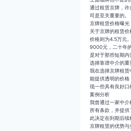
通过租赁京牌，许
司是至关重要的。
京牌租赁价格曝光
关于京牌的租赁价格
价格则为4.5万
9000元，二十
是对于那些短期内
选择靠谱中介的重
我在选择京牌租赁
能提供透明的价格
现一些具有良好口
案例分析
我曾通过一家中介
所有条款，并提供
此决定在到期后续
京牌租赁的优势与