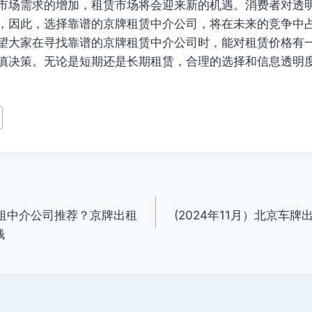
市场需求的增加，租赁市场将会迎来新的机遇。消费者对透
，因此，选择靠谱的京牌租赁中介公司，将在未来的竞争中
望大家在寻找靠谱的京牌租赁中介公司时，能对租赁价格有
慎决策。无论是短期还是长期租赁，合理的选择和信息透明
牌出租中介公司推荐？京牌出租
(2024年11月）北京车
钱