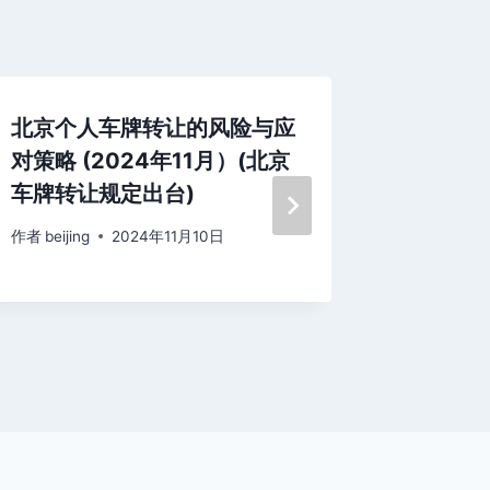
北京个人车牌转让的风险与应
租一个车
对策略 (2024年11月）(北京
年11月
车牌转让规定出台)
作者
beijing
作者
beijing
2024年11月10日