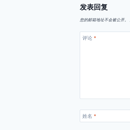
发表回复
您的邮箱地址不会被公开。
评论
*
姓名
*