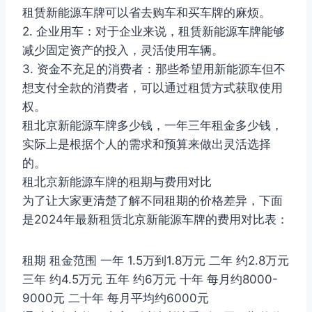
租赁新能源车牌可以省去购车和买车牌的麻烦。
2. 企业用车：对于企业来说，租赁新能源车牌能够
减少固定资产的投入，灵活使用车辆。
3. 资金不充足的消费者：那些希望用新能源车但不
想支付全款的消费者，可以通过租赁方式获取使用
权。
租北京新能源车牌多少钱，一年三年租金多少钱，
实际上是根据个人的需求和预算来做出灵活选择
的。
租北京新能源车牌的租期与费用对比
为了让大家更清楚了解不同租期的价格差异，下面
是2024年最新租赁北京新能源车牌的费用对比表：
租期 租金范围 一年 1.5万到1.8万元 二年 约2.8万元
三年 约4.5万元 五年 约6万元 十年 每月约8000-
9000元 二十年 每月平均约6000元