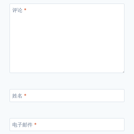
评论
*
姓名
*
电子邮件
*