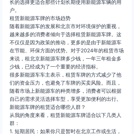
长的选择更适合那些计划长期使用新能源车辆的用
户。
租赁新能源车牌的市场趋势
随着新能源车的发展和北京市对环境保护的重视，
越来越多的消费者倾向于选择租赁新能源车牌。这
不仅仅是因为政策的推动，更多的是由于新能源车
在节能、环保方面的优势。对于2024年的租赁市场
来说，租北京新能源车牌多少钱，一年三年租金多
少钱，已经成为了一个重要的经济指标。
很多新能源车车主表示，租赁车牌的方式减少了他
们的资金压力，也避免了车牌的买卖风险。而且，
随着市场上新能源车的种类增多，消费者可以根据
自己的需求灵活选择车型，享受更加便利的出行。
新能源车牌的租赁适合哪些人群？
从我的角度来看，租赁新能源车牌适合以下几类人
群：
1. 短期居民：如果你只是暂时在北京工作或生活，