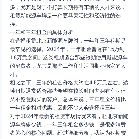
多，尤其是对于不打算长期持有车辆的人群来说，
租赁新能源车牌是一种更具灵活性和经济性的选
择。
一年和三年租金的具体分析
在选择租赁北京新能源车牌时，一年和三年租期是
最常见的选择。2024年，一年租金普遍在1.5万到
1.8万元之间。这类租期适合那些短期使用新能源车
的消费者，尤其是那些工作和生活周期不稳定的人
群。
相比之下，三年的租金价格大约在4.5万元左右。这
种租期通常适合那些希望在较长时间内拥有车牌但
又不愿意购买的客户。总体来说，三年租金价格比
一年租金相对优惠，因此不少人会选择租三年。
对于2024年最新的租赁市场情况来看，租北京新能
源车牌多少钱，一年三年租金多少钱，是很多消费
者关心的核心问题。经过详细分析，我认为租期较