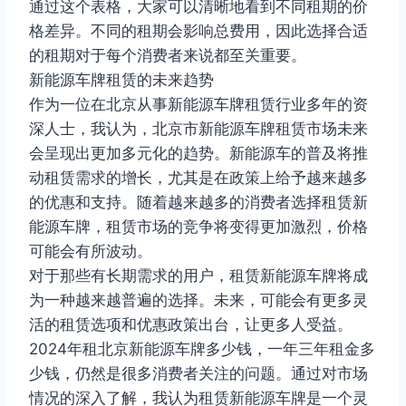
通过这个表格，大家可以清晰地看到不同租期的价
格差异。不同的租期会影响总费用，因此选择合适
的租期对于每个消费者来说都至关重要。
新能源车牌租赁的未来趋势
作为一位在北京从事新能源车牌租赁行业多年的资
深人士，我认为，北京市新能源车牌租赁市场未来
会呈现出更加多元化的趋势。新能源车的普及将推
动租赁需求的增长，尤其是在政策上给予越来越多
的优惠和支持。随着越来越多的消费者选择租赁新
能源车牌，租赁市场的竞争将变得更加激烈，价格
可能会有所波动。
对于那些有长期需求的用户，租赁新能源车牌将成
为一种越来越普遍的选择。未来，可能会有更多灵
活的租赁选项和优惠政策出台，让更多人受益。
2024年租北京新能源车牌多少钱，一年三年租金多
少钱，仍然是很多消费者关注的问题。通过对市场
情况的深入了解，我认为租赁新能源车牌是一个灵