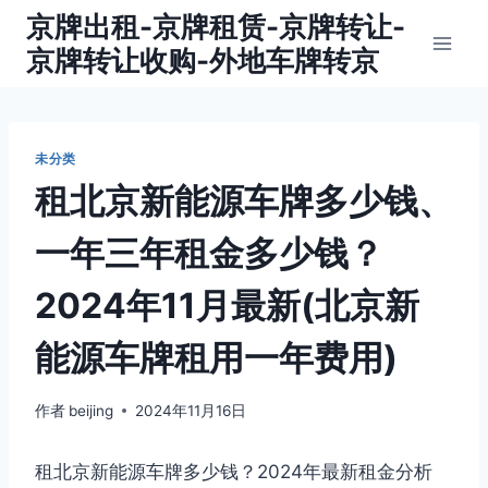
跳
京牌出租-京牌租赁-京牌转让-
到
京牌转让收购-外地车牌转京
内
容
未分类
租北京新能源车牌多少钱、
一年三年租金多少钱？
2024年11月最新(北京新
能源车牌租用一年费用)
作者
beijing
2024年11月16日
租北京新能源车牌多少钱？2024年最新租金分析