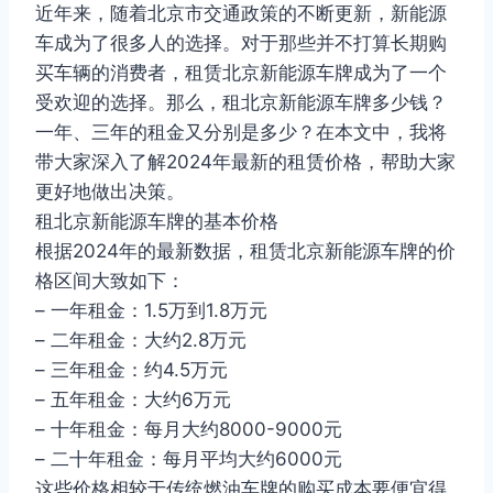
近年来，随着北京市交通政策的不断更新，新能源
车成为了很多人的选择。对于那些并不打算长期购
买车辆的消费者，租赁北京新能源车牌成为了一个
受欢迎的选择。那么，租北京新能源车牌多少钱？
一年、三年的租金又分别是多少？在本文中，我将
带大家深入了解2024年最新的租赁价格，帮助大家
更好地做出决策。
租北京新能源车牌的基本价格
根据2024年的最新数据，租赁北京新能源车牌的价
格区间大致如下：
– 一年租金：1.5万到1.8万元
– 二年租金：大约2.8万元
– 三年租金：约4.5万元
– 五年租金：大约6万元
– 十年租金：每月大约8000-9000元
– 二十年租金：每月平均大约6000元
这些价格相较于传统燃油车牌的购买成本要便宜得