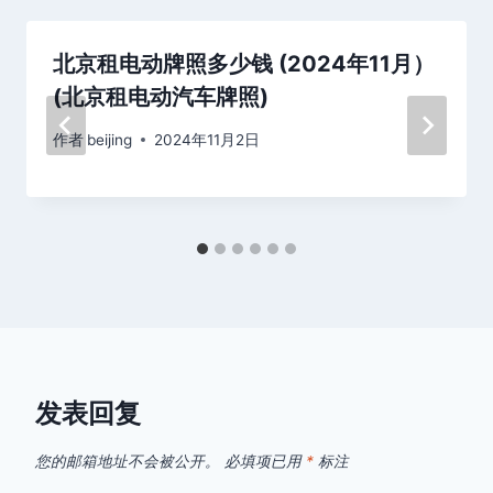
北京租电动牌照多少钱 (2024年11月）
(北京租电动汽车牌照)
作者
beijing
2024年11月2日
发表回复
您的邮箱地址不会被公开。
必填项已用
*
标注