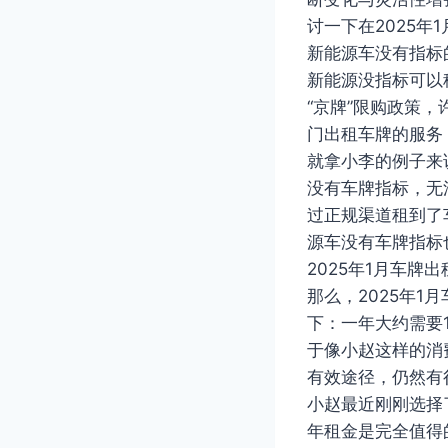
讨一下在2025
新能源车没有指标
新能源没指标可以
“京牌”限购政策
门出租车牌的服务
就拿小李的例子来
没有车牌指标，无
过正规渠道租到了
源车没有车牌指标
2025年1月车牌
那么，2025年
下：一年大约需要1
于像小赵这样的消
有效途径，仍然有
小赵最近刚刚选择
年租金是完全值得