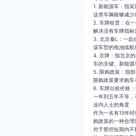
1. 新能源车：
这类车辆能够减少
2. 车牌租赁：
解决没有车牌指标
3. 北京秦L：
该车型的电池续航
4. 京牌：指北
车的关键。新能源
5. 限购政策：
限购政策要求购车
6. 车牌出租价
一年到五年不等，
业内人士的角度
作为一名有15年
购政策的一种合理
对于那些短期内不