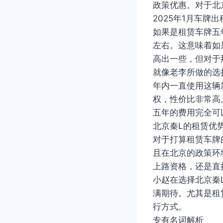
政策优惠。对于北
2025年1月车牌
如果是租赁车牌五
左右。这意味着如
高出一些，但对于
就像老李所做的选
年内一直使用这辆
权，性价比非常高
五年的费用完全可
北京秦L的租赁优
对于打算租赁车牌
且在北京的政策环
上路资格，还是直
小赵在选择北京秦
满期待。尤其是租
行方式。
专有名词解析