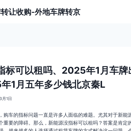
牌转让收购-外地车牌转京
指标可以租吗、2025年1月车牌
5年1月五年多少钱北京秦L
年3月1日
，购车的指标问题一直是许多人面临的难题。尤其对于新能
个重要的障碍。那么，新能源没指标可以租吗？答案是肯定
强，越来越多的人选择通过租赁车牌的方式解决这一问题。