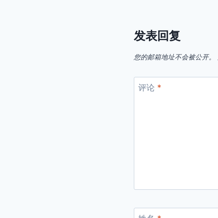
发表回复
您的邮箱地址不会被公开。
评论
*