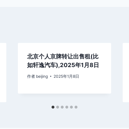
北京个人京牌转让出售租(比
如轩逸汽车),2025年1月8日
作者
beijing
2025年1月8日