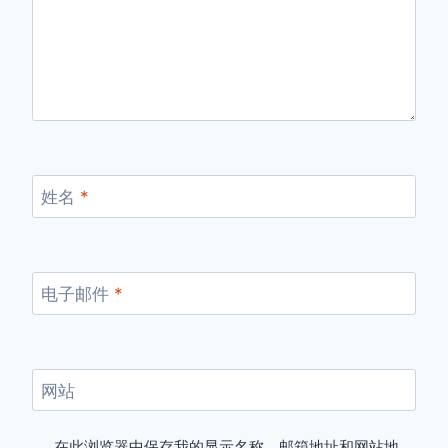
姓名
*
电子邮件
*
网站
在此浏览器中保存我的显示名称、邮箱地址和网站地