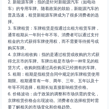
2. 新能源车牌：指的是针对新能源汽车（如电动
车）的专用车牌。随着政策的鼓励，新能源汽车的
普及迅速，租赁新能源车牌成为了很多消费者的选
择。
3. 车牌租赁：车牌租赁是指通过出租方租赁车牌，
通常租期从一年到十年不等。消费者可以通过支付
租金的方式获得车牌使用权，而不需要等待摇号或
购买车牌。
4. 京牌出租收购：指的是通过租赁或收购的方式获
得北京市的车牌。车牌出租是市场中一种常见的租
赁方式，收购则指通过高价购买已经拥有的车牌。
5. 租期：租期是指租赁合同中规定的车牌租赁使用
期限。租期通常有一年、两年、三年、五年以及十
年等不同选择，租期长短直接影响租赁价格。
6. 价格波动：由于政策的调整和市场供需的变化，
京牌租赁价格会出现波动。消费者在选择租赁时需
要了解相关的市场变化和价格趋势。