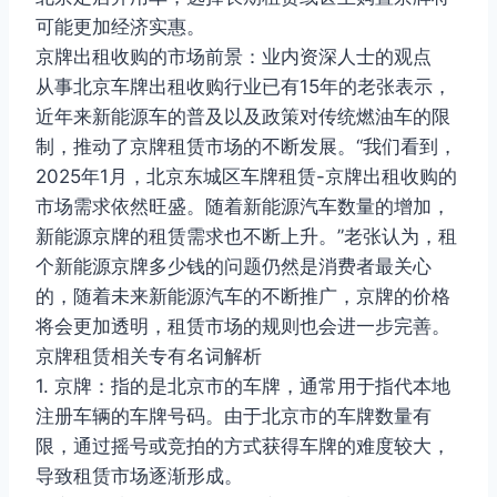
可能更加经济实惠。
京牌出租收购的市场前景：业内资深人士的观点
从事北京车牌出租收购行业已有15年的老张表示，
近年来新能源车的普及以及政策对传统燃油车的限
制，推动了京牌租赁市场的不断发展。“我们看到，
2025年1月，北京东城区车牌租赁-京牌出租收购的
市场需求依然旺盛。随着新能源汽车数量的增加，
新能源京牌的租赁需求也不断上升。”老张认为，租
个新能源京牌多少钱的问题仍然是消费者最关心
的，随着未来新能源汽车的不断推广，京牌的价格
将会更加透明，租赁市场的规则也会进一步完善。
京牌租赁相关专有名词解析
1. 京牌：指的是北京市的车牌，通常用于指代本地
注册车辆的车牌号码。由于北京市的车牌数量有
限，通过摇号或竞拍的方式获得车牌的难度较大，
导致租赁市场逐渐形成。