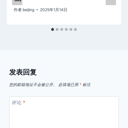
作者
beijing
2025年1月14日
发表回复
您的邮箱地址不会被公开。
必填项已用
*
标注
评论
*