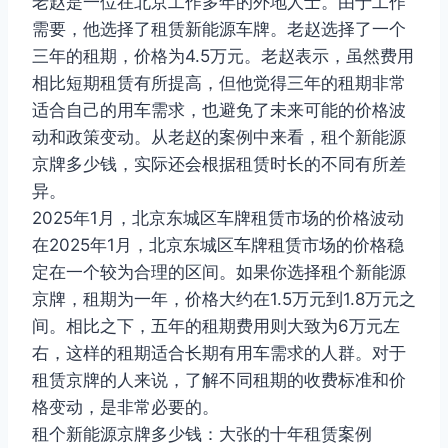
老赵是一位在北京工作多年的外地人士。由于工作
需要，他选择了租赁新能源车牌。老赵选择了一个
三年的租期，价格为4.5万元。老赵表示，虽然费用
相比短期租赁有所提高，但他觉得三年的租期非常
适合自己的用车需求，也避免了未来可能的价格波
动和政策变动。从老赵的案例中来看，租个新能源
京牌多少钱，实际还会根据租赁时长的不同有所差
异。
2025年1月，北京东城区车牌租赁市场的价格波动
在2025年1月，北京东城区车牌租赁市场的价格稳
定在一个较为合理的区间。如果你选择租个新能源
京牌，租期为一年，价格大约在1.5万元到1.8万元之
间。相比之下，五年的租期费用则大致为6万元左
右，这样的租期适合长期有用车需求的人群。对于
租赁京牌的人来说，了解不同租期的收费标准和价
格变动，是非常必要的。
租个新能源京牌多少钱：大张的十年租赁案例