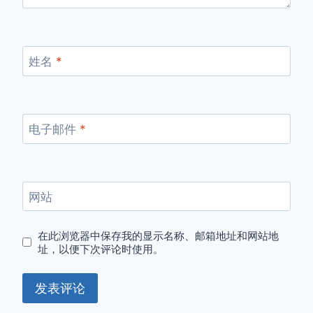
姓名
*
电子邮件
*
网站
在此浏览器中保存我的显示名称、邮箱地址和网站地
址，以便下次评论时使用。