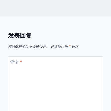
发表回复
您的邮箱地址不会被公开。
必填项已用
*
标注
评论
*