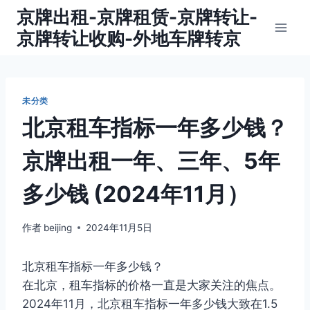
跳
京牌出租-京牌租赁-京牌转让-
到
京牌转让收购-外地车牌转京
内
容
未分类
北京租车指标一年多少钱？
京牌出租一年、三年、5年
多少钱 (2024年11月）
作者
beijing
2024年11月5日
北京租车指标一年多少钱？
在北京，租车指标的价格一直是大家关注的焦点。
2024年11月，北京租车指标一年多少钱大致在1.5