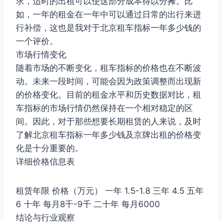
求，适时的出租可以使这部分成本得以分摊。比
如，一年的租金在一年中可以通过日常的出行来进
行补偿，这也是我对于北京租车指标一年多少钱的
一个评价。
市场行情变化
随着市场的不断变化，租车指标的价格也在不断波
动。未来一段时间，可能会因为政策调整而出现新
的价格变化。目前的租金水平和历史数据对比，租
车指标的市场行情仍然保持在一个相对稳定的区
间。因此，对于那些想要长期租赁的人来说，及时
了解北京租车指标一年多少钱及京牌出租的价格变
化是十分重要的。
详细价格信息表
租赁年限 价格（万元） 一年 1.5-1.8 三年 4.5 五年
6 十年 每月8千-9千 二十年 每月6000
结论与行业观察