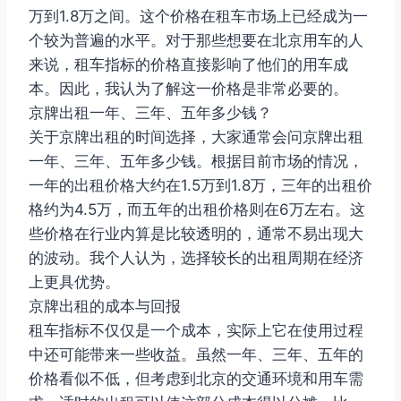
万到1.8万之间。这个价格在租车市场上已经成为一
个较为普遍的水平。对于那些想要在北京用车的人
来说，租车指标的价格直接影响了他们的用车成
本。因此，我认为了解这一价格是非常必要的。
京牌出租一年、三年、五年多少钱？
关于京牌出租的时间选择，大家通常会问京牌出租
一年、三年、五年多少钱。根据目前市场的情况，
一年的出租价格大约在1.5万到1.8万，三年的出租价
格约为4.5万，而五年的出租价格则在6万左右。这
些价格在行业内算是比较透明的，通常不易出现大
的波动。我个人认为，选择较长的出租周期在经济
上更具优势。
京牌出租的成本与回报
租车指标不仅仅是一个成本，实际上它在使用过程
中还可能带来一些收益。虽然一年、三年、五年的
价格看似不低，但考虑到北京的交通环境和用车需