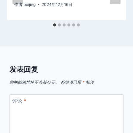
作者
beijing
2024年12月16日
发表回复
您的邮箱地址不会被公开。
必填项已用
*
标注
评论
*