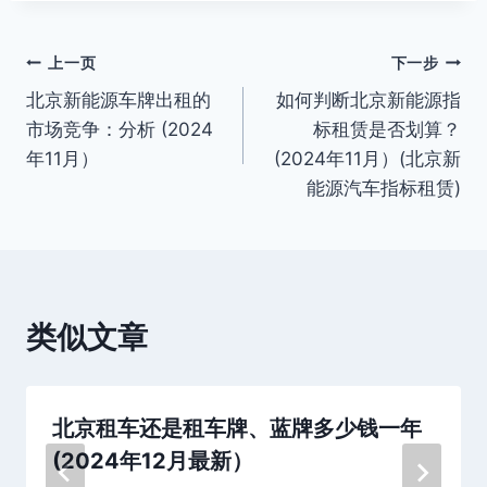
标
签：
文
上一页
下一步
北京新能源车牌出租的
如何判断北京新能源指
章
市场竞争：分析 (2024
标租赁是否划算？
导
年11月）
(2024年11月）(北京新
能源汽车指标租赁)
航
类似文章
北京租车还是租车牌、蓝牌多少钱一年
(2024年12月最新）