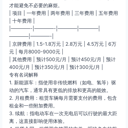
才能避免不必要的麻烦。
| 项目 | 一年费用 | 两年费用 | 三年费用 | 五年费用
| 十年费用 |
|————-|————-|————|————|
————|————-|
| 京牌费用 | 1.5-1.8万元 | 2.8万元 | 4.5万元 | 6万
元 | 每月8000-9000元 |
| 其他费用 | 预计500元/月 | 预计450元/月 | 预计
400元/月 | 预计350元/月 | 预计300元/月 |
专有名词解释
1. 新能源车：指使用非传统燃料（如电、氢等）驱
动的汽车，通常具有更低的排放和更高的能效。
2. 月租费用：租赁车辆每月需要支付的费用，包含
租金和一些附加费用。
3. 续航：指电动车在一次充电后可以行驶的最大距
离，这直接影响使用体验。