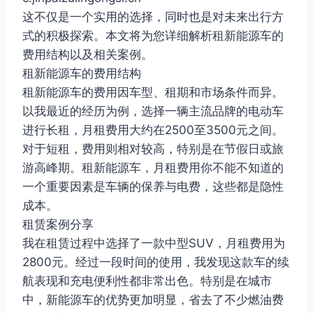
这不仅是一个实用的选择，同时也是对未来出行方
式的积极探索。本文将为您详细解析租新能源车的
费用结构以及相关案例。
租新能源车的费用结构
租新能源车的费用因车型、租期和市场条件而异。
以我最近的经历为例，选择一辆主流品牌的电动车
进行长租，月租费用大约在2500至3500元之间。
对于短租，费用则相对较高，特别是在节假日或旅
游高峰期。租新能源车，月租费用你不能不知道的
一个重要因素是车辆的保养与电费，这些都是隐性
成本。
租赁案例分享
我在租赁过程中选择了一款中型SUV，月租费用为
2800元。经过一段时间的使用，我发现这款车的续
航表现和充电便利性都非常出色。特别是在城市
中，新能源车的优势更加明显，省去了不少燃油费