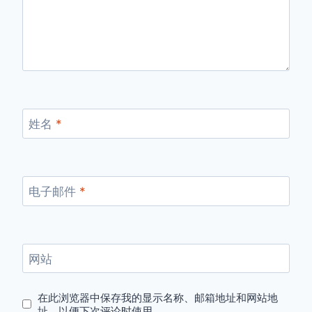
姓名
*
电子邮件
*
网站
在此浏览器中保存我的显示名称、邮箱地址和网站地
址，以便下次评论时使用。